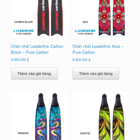
Chân nhái Leaderfins Carbon
Chân nhái Leaderfins Asia –
Black – Pure Carbon
Pure Carbon
5.950.000
₫
8.300.000
₫
Thêm vào giỏ hàng
Thêm vào giỏ hàng