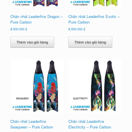
Chân nhái Leaderfins Dragon –
Chân nhái Leaderfins Exotic –
Pure Carbon
Pure Carbon
8.500.000
₫
8.500.000
₫
Thêm vào giỏ hàng
Thêm vào giỏ hàng
Chân nhái Leaderfins
Chân nhái Leaderfins
Seaqueen – Pure Carbon
Electricity – Pure Carbon