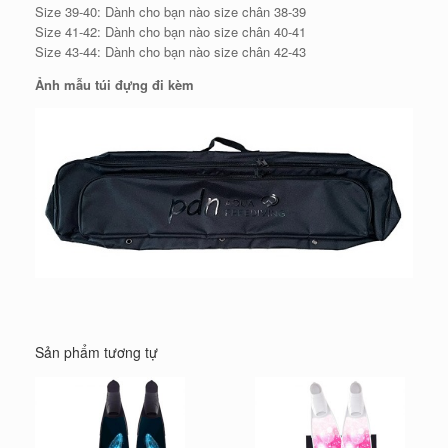
Size 39-40: Dành cho bạn nào size chân 38-39
Size 41-42: Dành cho bạn nào size chân 40-41
Size 43-44: Dành cho bạn nào size chân 42-43
Ảnh mẫu túi đựng đi kèm
Sản phẩm tương tự