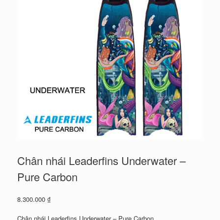
Chân nhái Leaderfins Underwater –
Pure Carbon
8.300.000
₫
Chân nhái Leaderfins Underwater – Pure Carbon