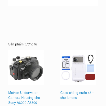
Sản phẩm tương tự
Meikon Underwater
Case chống nước 45m
Camera Housing cho
cho Iphone
Sony A6000 A6300