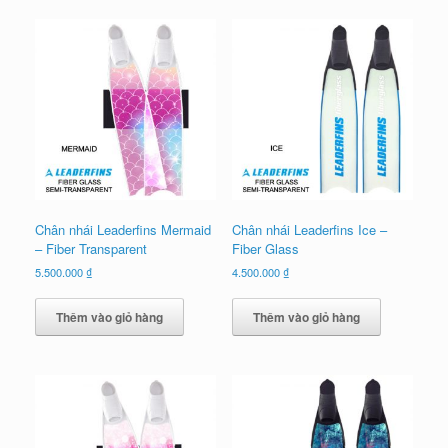
Chân nhái Leaderfins Mermaid
Chân nhái Leaderfins Ice –
– Fiber Transparent
Fiber Glass
5.500.000
₫
4.500.000
₫
Thêm vào giỏ hàng
Thêm vào giỏ hàng