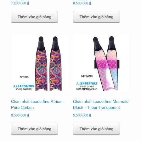
7.200.000
₫
8.500.000
₫
Thêm vào giỏ hàng
Thêm vào giỏ hàng
Chân nhái Leaderfins Africa –
Chân nhái Leaderfins Mermaid
Pure Carbon
Black – Fiber Transparent
8.500.000
₫
5.500.000
₫
Thêm vào giỏ hàng
Thêm vào giỏ hàng