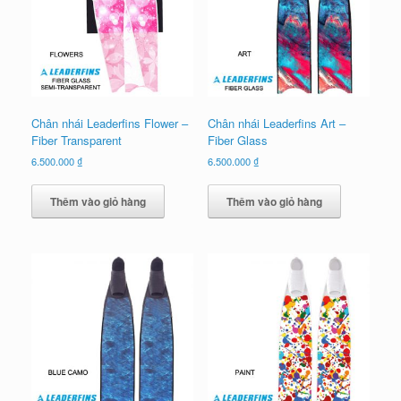
Chân nhái Leaderfins Flower –
Chân nhái Leaderfins Art –
Fiber Transparent
Fiber Glass
6.500.000
₫
6.500.000
₫
Thêm vào giỏ hàng
Thêm vào giỏ hàng