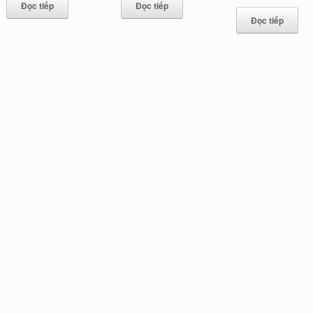
Đọc tiếp
Đọc tiếp
Đọc tiếp